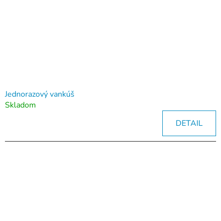
Jednorazový vankúš
Skladom
DETAIL