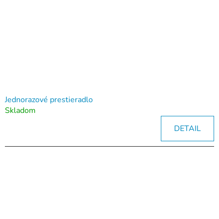
Jednorazové prestieradlo
Skladom
DETAIL